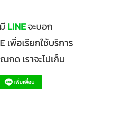
มี
LINE
จะบอก
 เพื่อเรียกใช้บริการ
ุณกด เราจะไปเก็บ