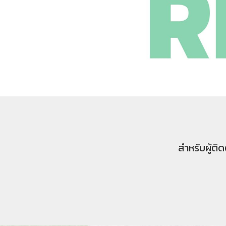
สำหรับผู้ติ