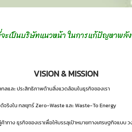
ที่จะเป็นบริษัทแนวหน้า ในการแก้ปัญหาพลั
VISION & MISSION
สากลและ ประสิทธิภาพด้านสิ่งแวดล้อมในธุรกิจของเรา
ใช้ได้จริงใน กลยุทร์ Zero-Waste และ Waste-To Energy
ู่ค้าทาง ธุรกิจของเราเพื่อให้บรรลุเป้าหมายทางเศรษฐกิจแบบ 