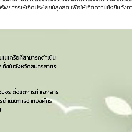
พยากรให้เกิดประโยชน์สูงสุด เพื่อให้เกิดความยั่งยืนทั้ง
นในเครือที่สามารถดำเนิน
 ทั้งในจังหวัดสมุทรสาคร
งจร ตั้งแต่การทำเอกสาร
ารดำเนินการจากองค์กร
น