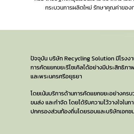
กระบวนการผลิตใหม่ รักษาคุณค่าของทรั
ปัจจุบัน บริษัท Recycling Solution มีโรงงา
การคัดแยกขยะรีไซเคิลได้อย่างมีประสิทธิภาพ
และพระนครศรีอยุธยา
โดยเน้นบริการด้านการคัดแยกขยะอย่างครบว
ขนส่ง และกำจัด โดยได้รับความไว้วางใจในก
ปกครองส่วนท้องถิ่นโดยรอบและบริษัทเอกช