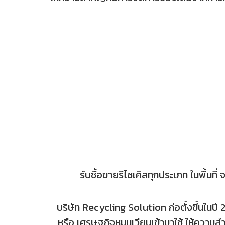
รับซื้อขายรีไซเคิลทุกประเภท ในพื้นท
บริษัท Recycling Solution ก่อตั้งขึ้นใน
หรือ เศรษฐกิจหมุนเวียนเข้ามาใช้ ให้ความ