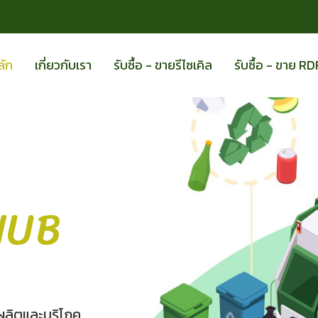
ลัก
เกี่ยวกับเรา
รับซื้อ - ขายรีไซเคิล
รับซื้อ - ขาย RD