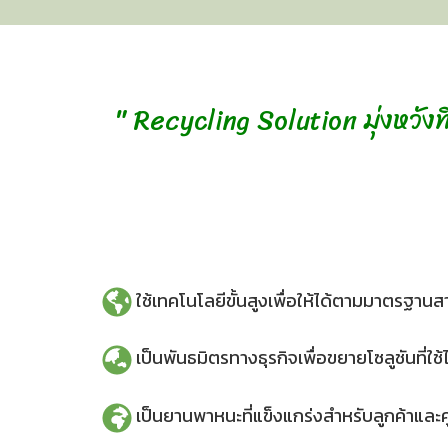
" Recycling Solution มุ่งหวัง
ใช้เทคโนโลยีขั้นสูงเพื่อให้ได้ตามมาตรฐาน
เป็นพันธมิตรทางธุรกิจเพื่อขยายโซลูชันที่
เป็นยานพาหนะที่แข็งแกร่งสำหรับลูกค้าและค